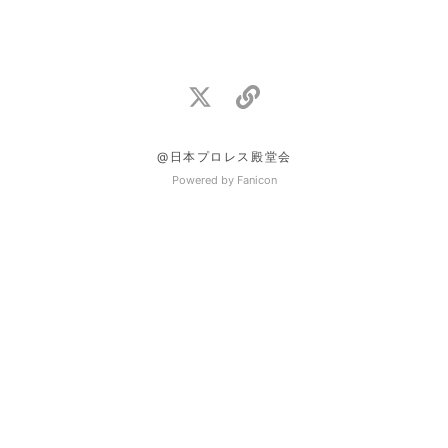
@日本プロレス殿堂会
Powered by Fanicon