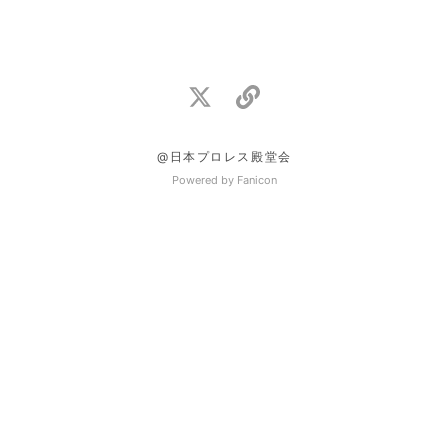
@日本プロレス殿堂会
Powered by Fanicon