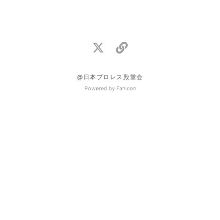
@日本プロレス殿堂会
Powered by Fanicon