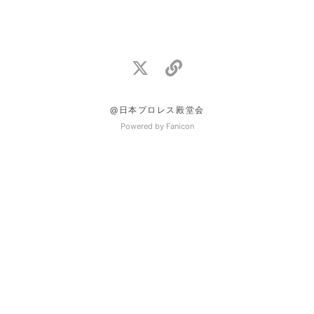
@日本プロレス殿堂会
Powered by Fanicon