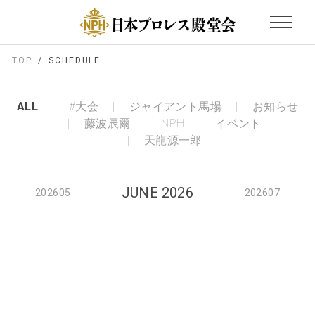
TOP
SCHEDULE
ALL
#大会
ジャイアント馬場
お知らせ
藤波辰爾
NPH
イベント
天龍源一郎
JUNE 2026
202605
202607