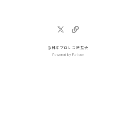
@日本プロレス殿堂会
Powered by Fanicon