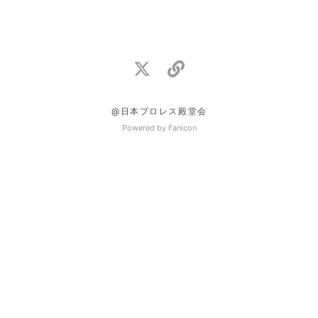
@日本プロレス殿堂会
Powered by Fanicon