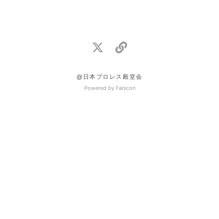
@日本プロレス殿堂会
Powered by Fanicon