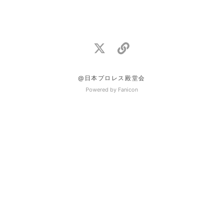
@日本プロレス殿堂会
Powered by Fanicon