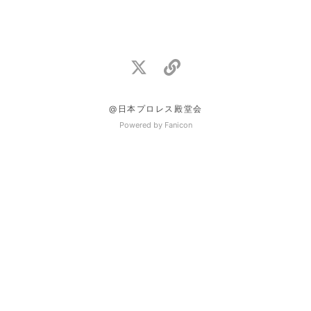
@日本プロレス殿堂会
Powered by Fanicon