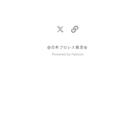
@日本プロレス殿堂会
Powered by Fanicon