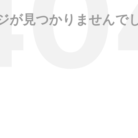
ジが見つかりませんで