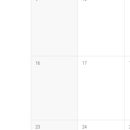
16
17
23
24