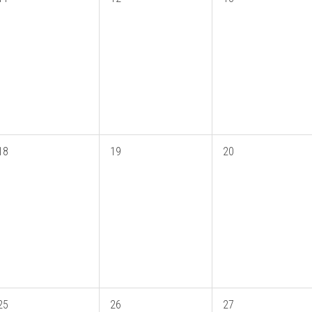
18
19
20
25
26
27