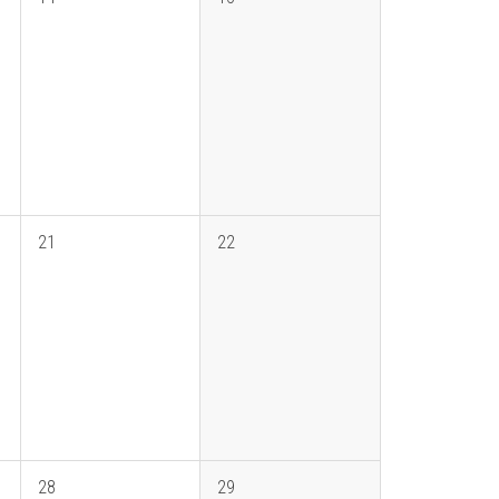
21
22
28
29