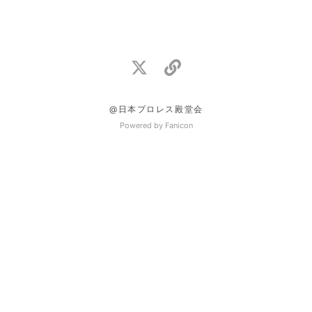
@日本プロレス殿堂会
Powered by Fanicon